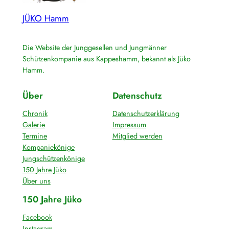
JÜKO Hamm
Die Website der Junggesellen und Jungmänner
Schützenkompanie aus Kappeshamm, bekannt als Jüko
Hamm.
Über
Datenschutz
Chronik
Datenschutzerklärung
Galerie
Impressum
Termine
Mitglied werden
Kompaniekönige
Jungschützenkönige
150 Jahre Jüko
Über uns
150 Jahre Jüko
Facebook
Instagram