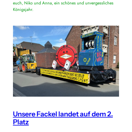
euch, Niko und Anna, ein schönes und unvergessliches
Königsjahr.
Unsere Fackel landet auf dem 2.
Platz