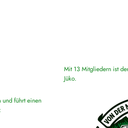
Mit 13 Mitgliedern ist de
Jüko.
 und führt einen
: