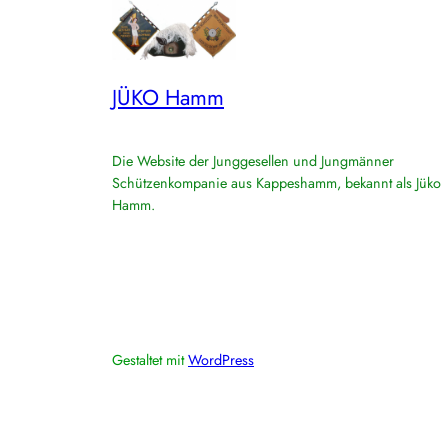
JÜKO Hamm
Die Website der Junggesellen und Jungmänner
Schützenkompanie aus Kappeshamm, bekannt als Jüko
Hamm.
Gestaltet mit
WordPress