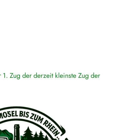
r 1. Zug der derzeit kleinste Zug der