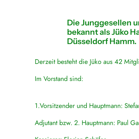
Die Junggesellen
bekannt als Jüko H
Düsseldorf Hamm.
Derzeit besteht die Jüko aus 42 Mitgli
Im Vorstand sind:
1.Vorsitzender und Hauptmann: Stefa
Adjutant bzw. 2. Hauptmann: Paul Ga